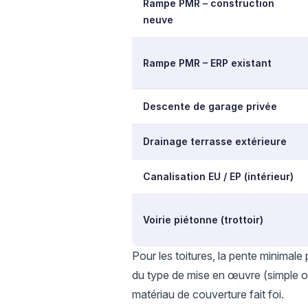
Rampe PMR – construction
neuve
Rampe PMR – ERP existant
Descente de garage privée
Drainage terrasse extérieure
Canalisation EU / EP (intérieur)
Voirie piétonne (trottoir)
Pour les toitures, la pente minimale
du type de mise en œuvre (simple ou
matériau de couverture fait foi.