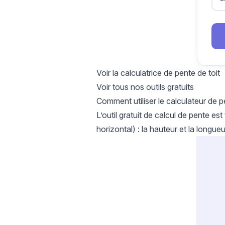
Voir la calculatrice de pente de toit
Voir tous nos outils gratuits
Comment utiliser le calculateur de p
L’outil gratuit de calcul de pente est
horizontal) : la hauteur et la longu