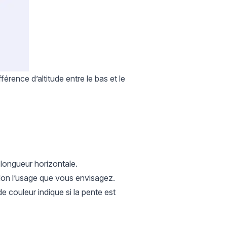
fférence d’altitude entre le bas et le
 longueur horizontale.
on l’usage que vous envisagez.
couleur indique si la pente est