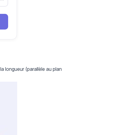
 la longueur (parallèle au plan