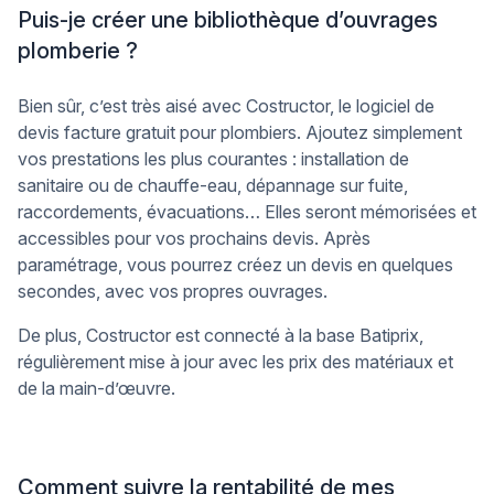
Puis-je créer une bibliothèque d’ouvrages
plomberie ?
Bien sûr, c’est très aisé avec Costructor, le logiciel de
devis facture gratuit pour plombiers. Ajoutez simplement
vos prestations les plus courantes : installation de
sanitaire ou de chauffe-eau, dépannage sur fuite,
raccordements, évacuations… Elles seront mémorisées et
accessibles pour vos prochains devis. Après
paramétrage, vous pourrez créez un devis en quelques
secondes, avec vos propres ouvrages.
De plus, Costructor est connecté à la base Batiprix,
régulièrement mise à jour avec les prix des matériaux et
de la main-d’œuvre.
Comment suivre la rentabilité de mes