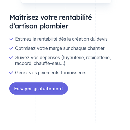
Maîtrisez votre rentabilité
d’artisan plombier
Estimez la rentabilité dès la création du devis
Optimisez votre marge sur chaque chantier
Suivez vos dépenses (tuyauterie, robinetterie,
raccord, chauffe-eau…)
Gérez vos paiements fournisseurs
Essayer gratuitement