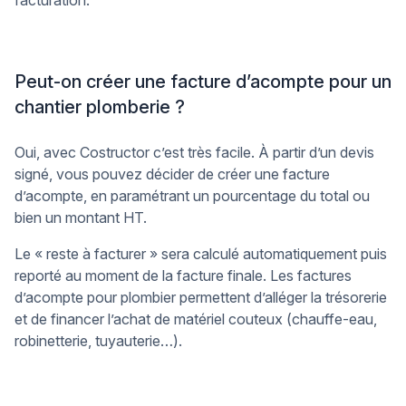
facturation.
Peut-on créer une facture d’acompte pour un
chantier plomberie ?
Oui, avec Costructor c’est très facile. À partir d’un devis
signé, vous pouvez décider de créer une facture
d’acompte, en paramétrant un pourcentage du total ou
bien un montant HT.
Le « reste à facturer » sera calculé automatiquement puis
reporté au moment de la facture finale. Les factures
d’acompte pour plombier permettent d’alléger la trésorerie
et de financer l’achat de matériel couteux (chauffe-eau,
robinetterie, tuyauterie…).