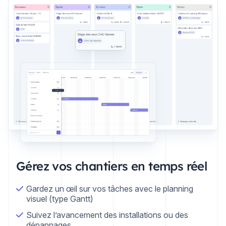
Gérez vos chantiers en temps réel
Gardez un œil sur vos tâches avec le planning
visuel (type Gantt)
Suivez l’avancement des installations ou des
dépannages