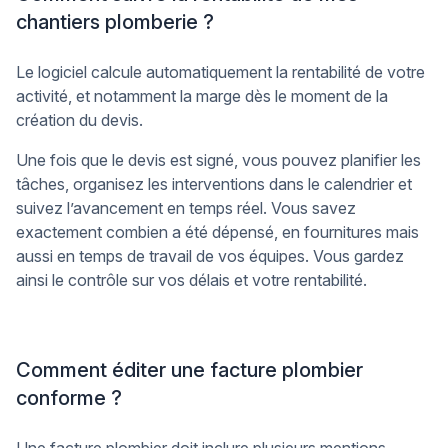
chantiers plomberie ?
Le logiciel calcule automatiquement la rentabilité de votre
activité, et notamment la marge dès le moment de la
création du devis.
Une fois que le devis est signé, vous pouvez planifier les
tâches, organisez les interventions dans le calendrier et
suivez l’avancement en temps réel. Vous savez
exactement combien a été dépensé, en fournitures mais
aussi en temps de travail de vos équipes. Vous gardez
ainsi le contrôle sur vos délais et votre rentabilité.
Comment éditer une facture plombier
conforme ?