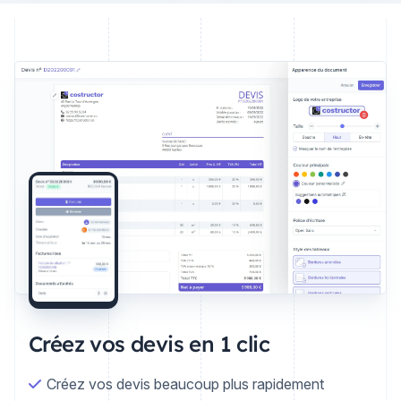
Créez vos devis en 1 clic
Créez vos devis beaucoup plus rapidement