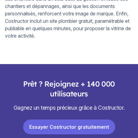
chantiers et dépannages, ainsi que les documents
personnalisés, renforcent votre image de marque. Enfin,
Costructor inclut un site plombier gratuit, paramétrable et
publiable en quelques minutes, pour proposer la vitrine de
votre activité.
Prêt ? Rejoignez + 140 000
utilisateurs
Gagnez un temps précieux grâce à Costructor.
Essayer Costructor gratuitement