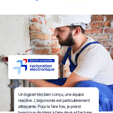
Un logiciel très bien conçu, une équipe
réactive. L'ergonomie est particulièrement
attrayante. Pour la 1ère fois, je prend
beaucoup de plaisir à faire devis et factures.