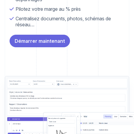
Pilotez votre marge au % près
Centralisez documents, photos, schémas de
réseau…
Démarrer maintenant