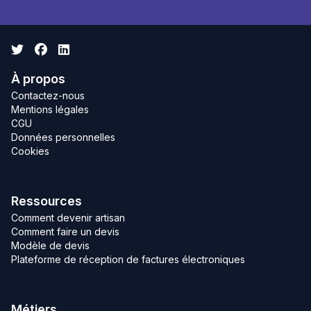
Twitter
Facebook
Linkedin
À propos
Contactez-nous
Mentions légales
CGU
Données personnelles
Cookies
Ressources
Comment devenir artisan
Comment faire un devis
Modèle de devis
Plateforme de réception de factures électroniques
Métiers