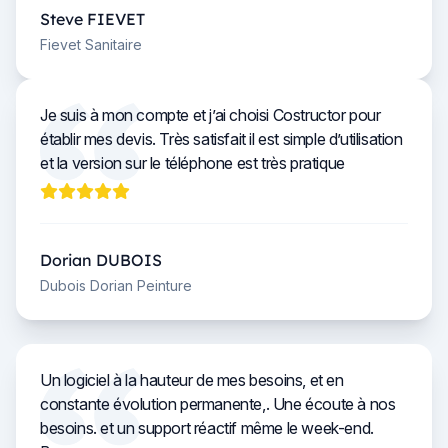
Steve FIEVET
Fievet Sanitaire
Je suis à mon compte et j’ai choisi Costructor pour
établir mes devis. Très satisfait il est simple d’utilisation
et la version sur le téléphone est très pratique
Dorian DUBOIS
Dubois Dorian Peinture
Un logiciel à la hauteur de mes besoins, et en
constante évolution permanente,. Une écoute à nos
besoins. et un support réactif même le week-end.