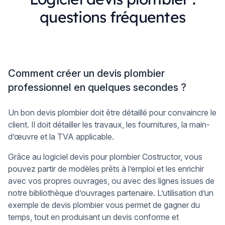
questions fréquentes
Comment créer un devis plombier
professionnel en quelques secondes ?
Un bon devis plombier doit être détaillé pour convaincre le
client. Il doit détailler les travaux, les fournitures, la main-
d’œuvre et la TVA applicable.
Grâce au logiciel devis pour plombier Costructor, vous
pouvez partir de modèles prêts à l’emploi et les enrichir
avec vos propres ouvrages, ou avec des lignes issues de
notre bibliothèque d’ouvrages partenaire. L’utilisation d’un
exemple de devis plombier vous permet de gagner du
temps, tout en produisant un devis conforme et