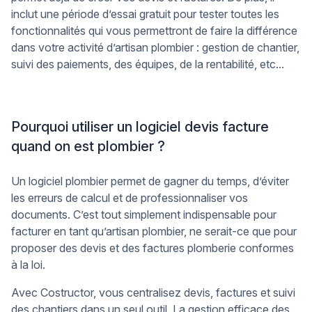
inclut une période d’essai gratuit pour tester toutes les
fonctionnalités qui vous permettront de faire la différence
dans votre activité d’artisan plombier : gestion de chantier,
suivi des paiements, des équipes, de la rentabilité, etc...
Pourquoi utiliser un logiciel devis facture
quand on est plombier ?
Un logiciel plombier permet de gagner du temps, d’éviter
les erreurs de calcul et de professionnaliser vos
documents. C’est tout simplement indispensable pour
facturer en tant qu’artisan plombier, ne serait-ce que pour
proposer des devis et des factures plomberie conformes
à la loi.
Avec Costructor, vous centralisez devis, factures et suivi
des chantiers dans un seul outil. La gestion efficace des