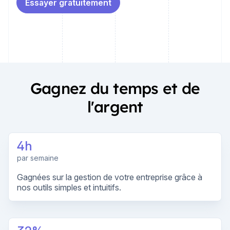
Essayer gratuitement
Gagnez du temps et de
l'argent
4h
par semaine
Gagnées sur la gestion de votre entreprise grâce à
nos outils simples et intuitifs.