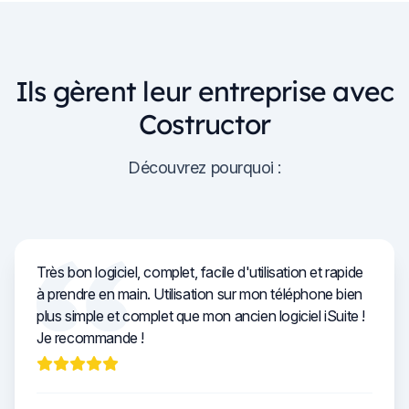
Ils gèrent leur entreprise avec
Costructor
Découvrez pourquoi :
Très bon logiciel, complet, facile d'utilisation et rapide
à prendre en main. Utilisation sur mon téléphone bien
plus simple et complet que mon ancien logiciel iSuite !
Je recommande !