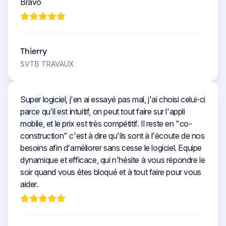
Bravo
Thierry
SVTB TRAVAUX
Super logiciel, j'en ai essayé pas mal, j'ai choisi celui-ci
parce qu'il est intuitif, on peut tout faire sur l'appli
mobile, et le prix est très compétitif. Il reste en "co-
construction" c'est à dire qu'ils sont à l'écoute de nos
besoins afin d'améliorer sans cesse le logiciel. Equipe
dynamique et efficace, qui n'hésite à vous répondre le
soir quand vous êtes bloqué et à tout faire pour vous
aider.