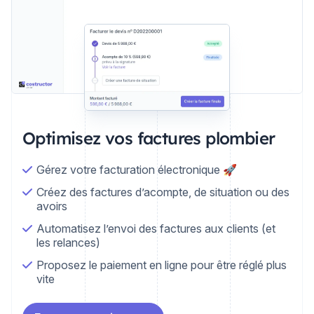
Optimisez vos factures plombier
Gérez votre facturation électronique 🚀
Créez des factures d’acompte, de situation ou des
avoirs
Automatisez l’envoi des factures aux clients (et
les relances)
Proposez le paiement en ligne pour être réglé plus
vite