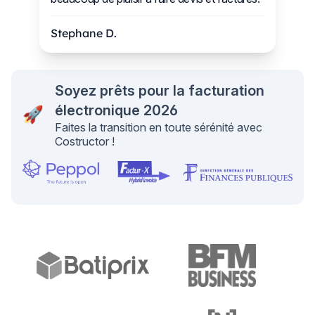
Stephane D.
Soyez prêts pour la facturation
électronique 2026
🚀
Faites la transition en toute sérénité avec
Costructor !