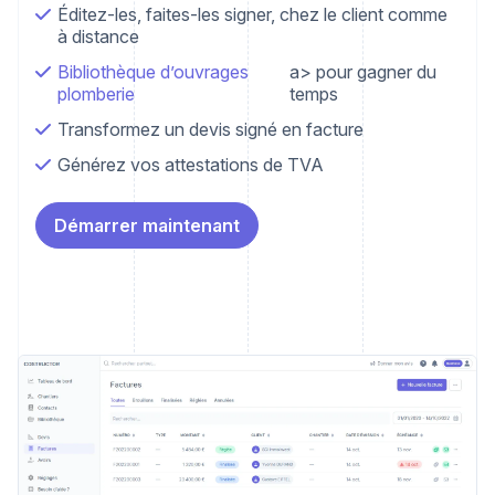
Éditez-les, faites-les signer, chez le client comme
à distance
Bibliothèque d’ouvrages
a> pour gagner du
plomberie
temps
Transformez un devis signé en facture
Générez vos attestations de TVA
Démarrer maintenant