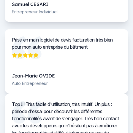
Samuel CESARI
Entrepreneur Individuel
Prise en main logiciel de devis facturation très bien
pour mon auto entreprise du bâtiment
Jean-Marie OVIDE
Auto Entrepreneur
Top !!! Très facile d'utilisation, très intuitif. Un plus :
période d'essai pour découvrir les différentes
fonctionnalités avant de s'engager. Très bon contact
avec les développeurs qui n'hésitent pas à améliorer
les fonctionnalités si utilité, à intervenir en cas de