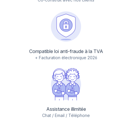
Compatible loi anti-fraude à la TVA
+ Facturation électronique 2026
Assistance illimitée
Chat / Email / Téléphone