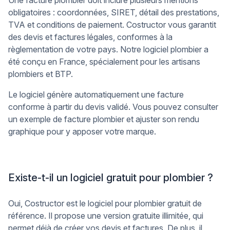
Une facture plombier doit inclure plusieurs mentions
obligatoires : coordonnées, SIRET, détail des prestations,
TVA et conditions de paiement. Costructor vous garantit
des devis et factures légales, conformes à la
règlementation de votre pays. Notre logiciel plombier a
été conçu en France, spécialement pour les artisans
plombiers et BTP.
Le logiciel génère automatiquement une facture
conforme à partir du devis validé. Vous pouvez consulter
un exemple de facture plombier et ajuster son rendu
graphique pour y apposer votre marque.
Existe-t-il un logiciel gratuit pour plombier ?
Oui, Costructor est le logiciel pour plombier gratuit de
référence. Il propose une version gratuite illimitée, qui
permet déjà de créer vos devis et factures. De plus, il