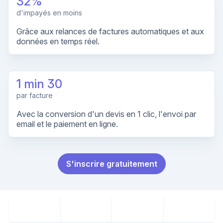
32%
d'impayés en moins
Grâce aux relances de factures automatiques et aux
données en temps réel.
1 min 30
par facture
Avec la conversion d'un devis en 1 clic, l'envoi par
email et le paiement en ligne.
S'inscrire gratuitement