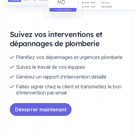
Suivez vos interventions et
dépannages de plomberie
Planifiez vos dépannages et urgences plomberie
Suivez le travail de vos équipes
Générez un rapport d’intervention détaillé
Faites signer chez le client et transmettez le bon
d’intervention par email
Démarrer maintenant