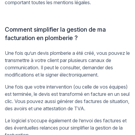
comportant toutes les mentions légales.
Comment simplifier la gestion de ma
facturation en plomberie ?
Une fois qu’un devis plomberie a été créé, vous pouvez le
transmettre à votre client par plusieurs canaux de
communication. Il peut le consulter, demander des
modifications et le signer électroniquement.
Une fois que votre intervention (ou celle de vos équipes)
est terminée, le devis est transformé en facture en un seul
clic. Vous pouvez aussi générer des factures de situation,
des avoirs et une attestation de TVA.
Le logiciel s’occupe également de l’envoi des factures et
des éventuelles relances pour simplifier la gestion de la