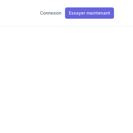
Connexion
Essayer maintenant