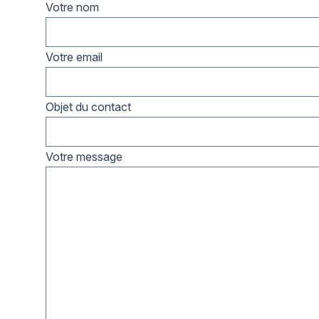
Votre nom
Votre email
Objet du contact
Votre message