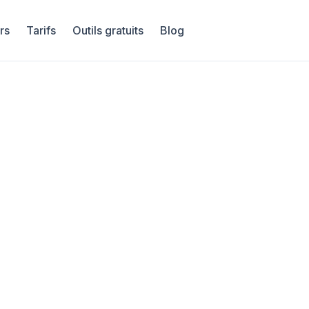
rs
Tarifs
Outils gratuits
Blog