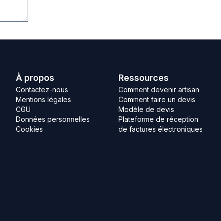
À propos
Ressources
Contactez-nous
Comment devenir artisan
Mentions légales
Comment faire un devis
CGU
Modèle de devis
Données personnelles
Plateforme de réception
Cookies
de factures électroniques