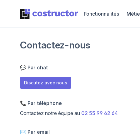
Fonctionnalités
Métie
Contactez-nous
💬 Par chat
Discutez avec nous
📞 Par téléphone
Contactez notre équipe au
02 55 99 62 64
✉️ Par email